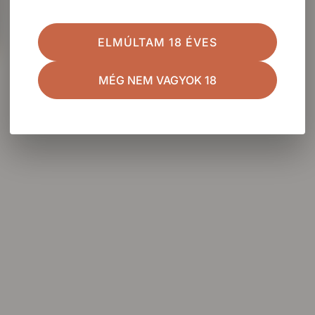
ELMÚLTAM 18 ÉVES
MÉG NEM VAGYOK 18